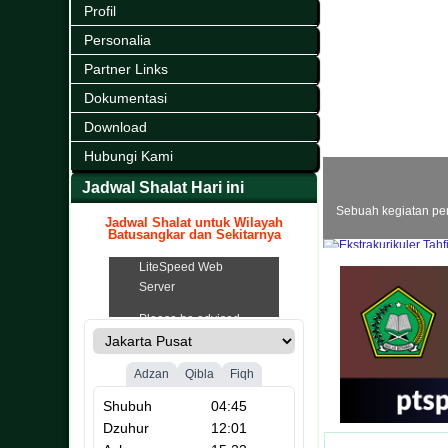
Profil
Personalia
Partner Links
Dokumentasi
Download
Hubungi Kami
Jadwal Shalat Hari ini
Sebuah kegiatan pe
Jadwal Shalat untuk Wilayah
Batusangkar dan Sekitarnya
.