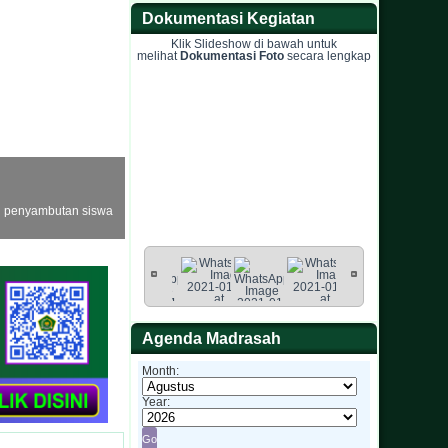
Dokumentasi Kegiatan
Klik Slideshow di bawah untuk
melihat
Dokumentasi Foto
secara lengkap
h penyambutan siswa
Agenda Madrasah
Month:
Year: