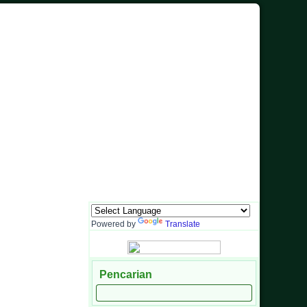
Powered by
Translate
Pencarian