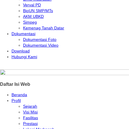
Verval PD
BioUN SMP/MTs
AKM UBKD
Simpeg
Kemenag Tanah Datar
Dokumentasi
Dokumentasi Foto
Dokumentasi Video
Download
Hubungi Kami
Daftar Isi Web
Beranda
Profil
Sejarah
Visi Misi
Fasilitas
Prestasi