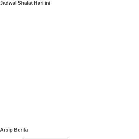
Jadwal Shalat Hari ini
Arsip Berita