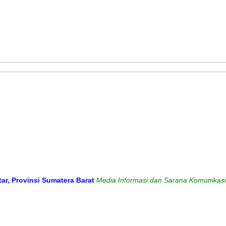
insi Sumatera Barat
Media Informasi dan Sarana Komunikasi Antara 