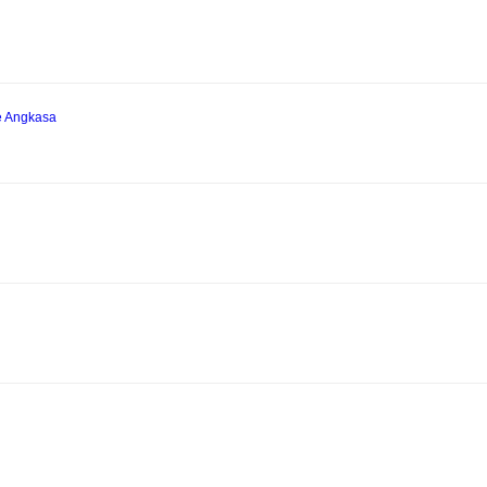
e Angkasa