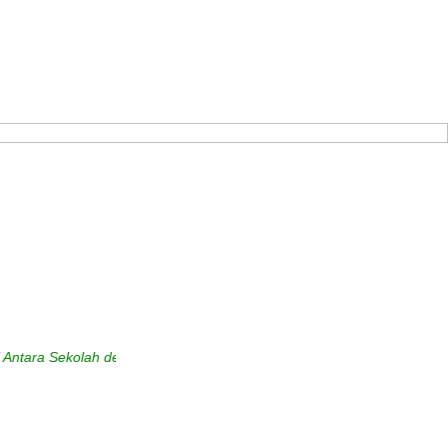
Sekolah dengan Masyarakat