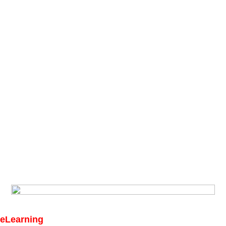
eLearning