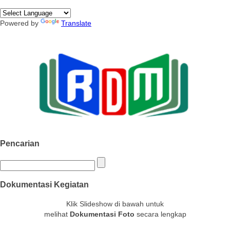
Powered by
Translate
Pencarian
Dokumentasi Kegiatan
Klik Slideshow di bawah untuk
melihat
Dokumentasi Foto
secara lengkap