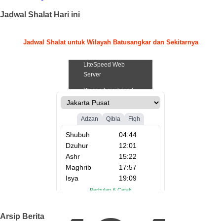
Jadwal Shalat Hari ini
Jadwal Shalat untuk Wilayah Batusangkar dan Sekitarnya
.
Arsip Berita