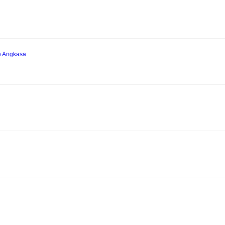
e Angkasa