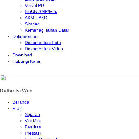
Verval PD
BioUN SMP/MTs
AKM UBKD
Simpeg
Kemenag Tanah Datar
Dokumentasi
Dokumentasi Foto
Dokumentasi Video
Download
Hubungi Kami
Daftar Isi Web
Beranda
Profil
Sejarah
Visi Misi
Fasilitas
Prestasi