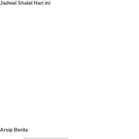
Jadwal Shalat Hari ini
Arsip Berita