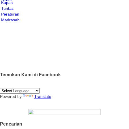
Temukan Kami di Facebook
Powered by
Translate
Pencarian