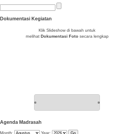
Dokumentasi Kegiatan
Klik Slideshow di bawah untuk
melihat
Dokumentasi Foto
secara lengkap
Agenda Madrasah
Month:
Year: