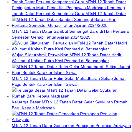
Peningkatan Mutu Pendidik : Pengawas Madrasah Kemenag
Tanah Datar Perkuat Kompetensi Guru MTsN 12 Tanah Datar
MTsN 12 Tanah Datar Sambut Semangat Baru di Hari Pertama
Semester Genap Tahun Ajaran 2024/2025
Wujud Silaturahmi, Perwakilan MTsN 12 Tanah Datar Hadiri
Walimatul Khitan Putra Kasi Penmad di Batusangkar
MTsN 12 Tanah Datar Rutin Gelar Muhadharah Setiap Jumat
Pagi, Bentuk Karakter Islami Siswa
Keluarga Besar MTsN 12 Tanah Datar Gelar Syukuran Rumah
Baru Kepala Madrasah
MTsN 12 Tanah Datar Gencarkan Persiapan Penilaian Adiwiyata