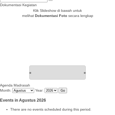
Dokumentasi Kegiatan
Klik Slideshow di bawah untuk
melihat
Dokumentasi Foto
secara lengkap
Agenda Madrasah
Month:
Year:
Events in Agustus 2026
There are no events scheduled during this period.