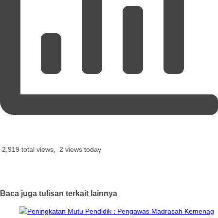
2,919 total views, 2 views today
Baca juga tulisan terkait lainnya