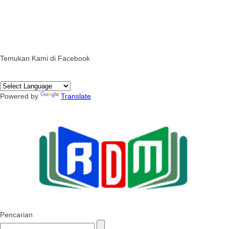
Temukan Kami di Facebook
Powered by
Translate
Pencarian