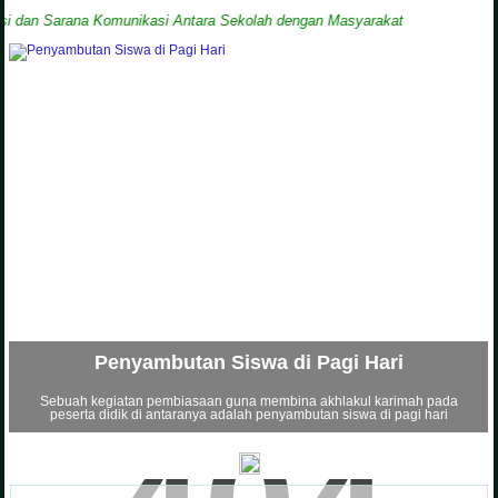
n Sarana Komunikasi Antara Sekolah dengan Masyarakat
Penyambutan Siswa di Pagi Hari
Sebuah kegiatan pembiasaan guna membina akhlakul karimah pada
peserta didik di antaranya adalah penyambutan siswa di pagi hari