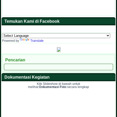
Temukan Kami di Facebook
Powered by
Translate
Pencarian
Dokumentasi Kegiatan
Klik Slideshow di bawah untuk
melihat
Dokumentasi Foto
secara lengkap