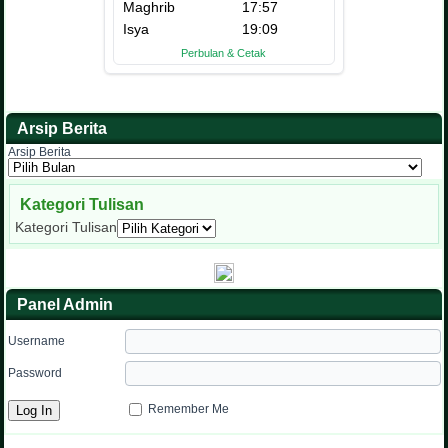
Arsip Berita
Arsip Berita
Kategori Tulisan
Kategori Tulisan
Panel Admin
Username
Password
Remember Me