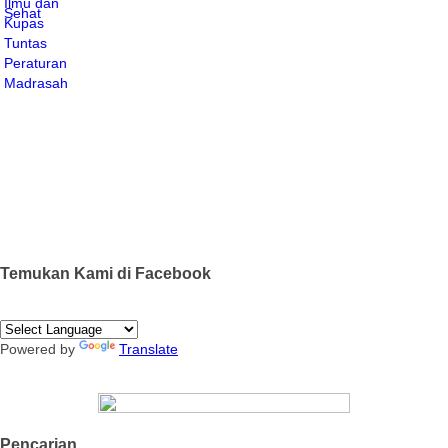
Temukan Kami di Facebook
Powered by
Translate
Pencarian