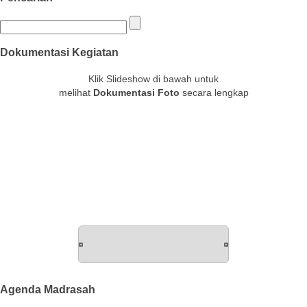
Dokumentasi Kegiatan
Klik Slideshow di bawah untuk
melihat
Dokumentasi Foto
secara lengkap
Agenda Madrasah