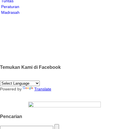
Temukan Kami di Facebook
Powered by
Translate
Pencarian