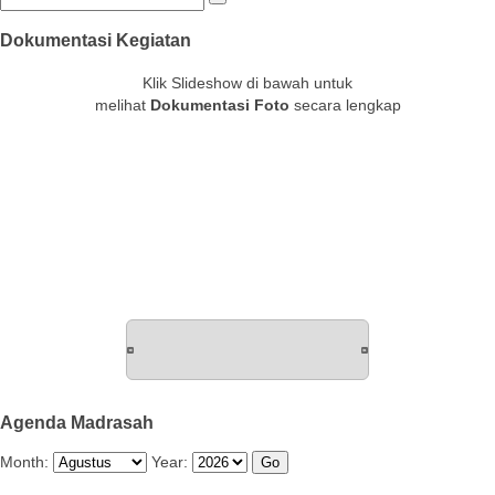
Dokumentasi Kegiatan
Klik Slideshow di bawah untuk
melihat
Dokumentasi Foto
secara lengkap
Agenda Madrasah
Month:
Year: