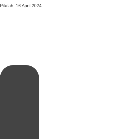
Pitalah, 16 April 2024