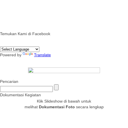
Temukan Kami di Facebook
Powered by
Translate
Pencarian
Dokumentasi Kegiatan
Klik Slideshow di bawah untuk
melihat
Dokumentasi Foto
secara lengkap