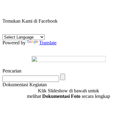
Temukan Kami di Facebook
Powered by
Translate
Pencarian
Dokumentasi Kegiatan
Klik Slideshow di bawah untuk
melihat
Dokumentasi Foto
secara lengkap