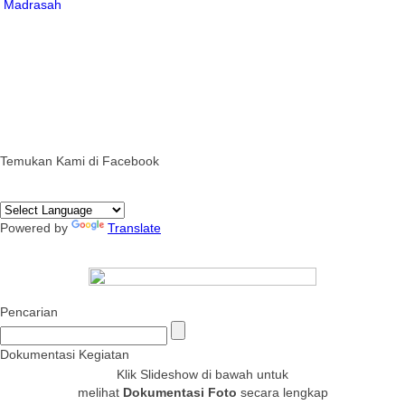
Temukan Kami di Facebook
Powered by
Translate
Pencarian
Dokumentasi Kegiatan
Klik Slideshow di bawah untuk
melihat
Dokumentasi Foto
secara lengkap