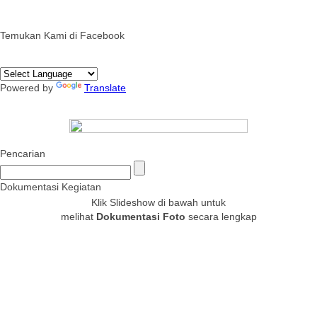
Temukan Kami di Facebook
Powered by
Translate
Pencarian
Dokumentasi Kegiatan
Klik Slideshow di bawah untuk
melihat
Dokumentasi Foto
secara lengkap