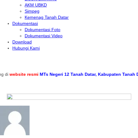
AKM UBKD
Simpeg
Kemenag Tanah Datar
Dokumentasi
Dokumentasi Foto
Dokumentasi Video
Download
Hubungi Kami
di
website resmi
MTs Negeri 12 Tanah Datar, Kabupaten Tanah Data