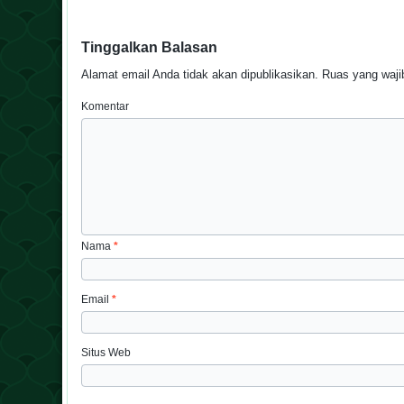
Tinggalkan Balasan
Alamat email Anda tidak akan dipublikasikan.
Ruas yang wajib
Komentar
Nama
*
Email
*
Situs Web