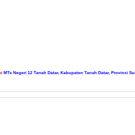
Negeri 12 Tanah Datar, Kabupaten Tanah Datar, Provinsi Sumatera