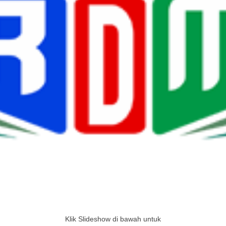
Klik Slideshow di bawah untuk