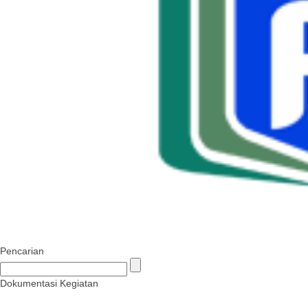
Pencarian
Dokumentasi Kegiatan