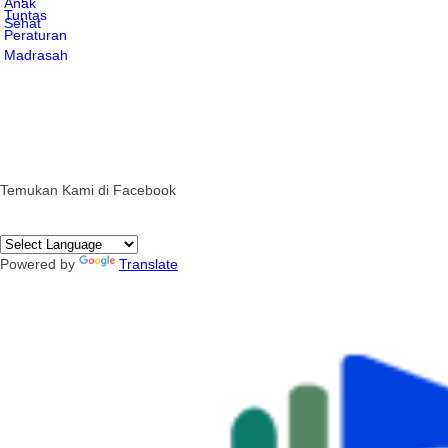
Temukan Kami di Facebook
Powered by
Translate