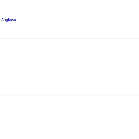
e Angkasa