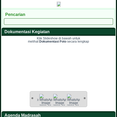
Pencarian
Dokumentasi Kegiatan
Klik Slideshow di bawah untuk
melihat
Dokumentasi Foto
secara lengkap
Agenda Madrasah