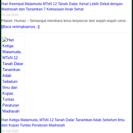
Hari Keempat Matamuda MTsN 12 Tanah Datar, Kenal Lebih Dekat dengan
Madrasah dan Tanamkan 7 Kebiasaan Anak Sehat
18 Juli 2026
Pitalah, Humas – Semangat membara terus terpancar dari wajah-wajah ceria
[[Baca selengkapnya...]]
Hari Ketiga Matamuda, MTsN 12 Tanah Datar Tanamkan Adab Sebelum Ilmu
dan Kupas Tuntas Peraturan Madrasah
18 Juli 2026