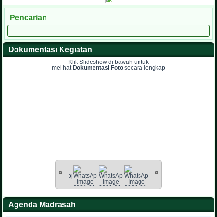
Pencarian
Dokumentasi Kegiatan
Klik Slideshow di bawah untuk
melihat
Dokumentasi Foto
secara lengkap
Agenda Madrasah