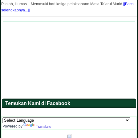
Pitalah, Humas – Memasuki hari ketiga pelaksanaan Masa Ta’aruf Murid
[[Baca
selengkapnya...]]
Temukan Kami di Facebook
Powered by
Translate