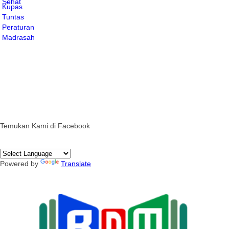
Temukan Kami di Facebook
Powered by
Translate