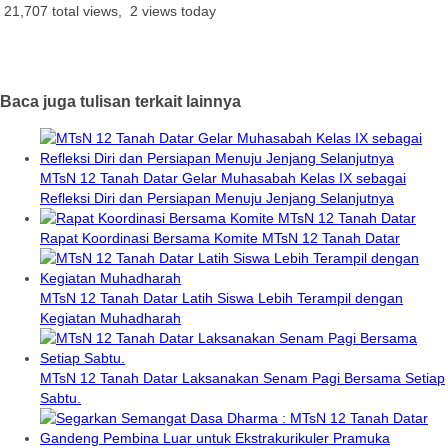
21,707 total views, 2 views today
Baca juga tulisan terkait lainnya
MTsN 12 Tanah Datar Gelar Muhasabah Kelas IX sebagai
Refleksi Diri dan Persiapan Menuju Jenjang Selanjutnya
Rapat Koordinasi Bersama Komite MTsN 12 Tanah Datar
MTsN 12 Tanah Datar Latih Siswa Lebih Terampil dengan
Kegiatan Muhadharah
MTsN 12 Tanah Datar Laksanakan Senam Pagi Bersama Setiap
Sabtu.