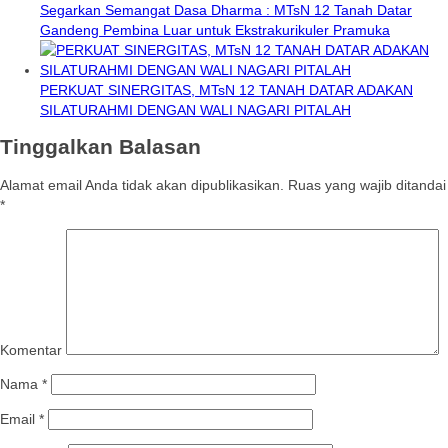
Segarkan Semangat Dasa Dharma : MTsN 12 Tanah Datar
Gandeng Pembina Luar untuk Ekstrakurikuler Pramuka
PERKUAT SINERGITAS, MTsN 12 TANAH DATAR ADAKAN
SILATURAHMI DENGAN WALI NAGARI PITALAH
Tinggalkan Balasan
Alamat email Anda tidak akan dipublikasikan.
Ruas yang wajib ditandai
*
Komentar
Nama
*
Email
*