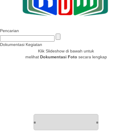
Pencarian
Dokumentasi Kegiatan
Klik Slideshow di bawah untuk
melihat
Dokumentasi Foto
secara lengkap