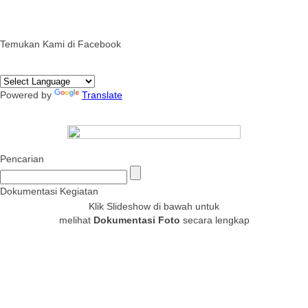
Temukan Kami di Facebook
Powered by
Translate
Pencarian
Dokumentasi Kegiatan
Klik Slideshow di bawah untuk
melihat
Dokumentasi Foto
secara lengkap