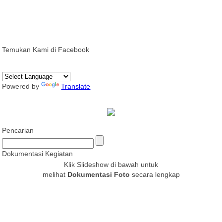
Temukan Kami di Facebook
Powered by
Translate
Pencarian
Dokumentasi Kegiatan
Klik Slideshow di bawah untuk
melihat
Dokumentasi Foto
secara lengkap