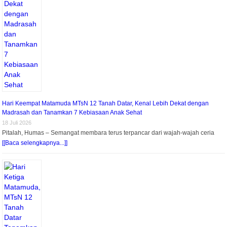
Hari Keempat Matamuda MTsN 12 Tanah Datar, Kenal Lebih Dekat dengan
Madrasah dan Tanamkan 7 Kebiasaan Anak Sehat
18 Juli 2026
Pitalah, Humas – Semangat membara terus terpancar dari wajah-wajah ceria
[[Baca selengkapnya...]]