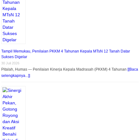
Tampil Memukau, Penilaian PKKM 4 Tahunan Kepala MTsN 12 Tanah Datar
Sukses Digelar
30 Juli 2026
Pitalah, Humas — Penilaian Kinerja Kepala Madrasah (PKKM) 4 Tahunan
[[Baca
selengkapnya...]]