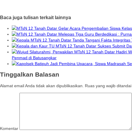
Baca juga tulisan terkait lainnya
Penmad di Batusangkar
Tinggalkan Balasan
Alamat email Anda tidak akan dipublikasikan.
Ruas yang wajib ditanda
Komentar