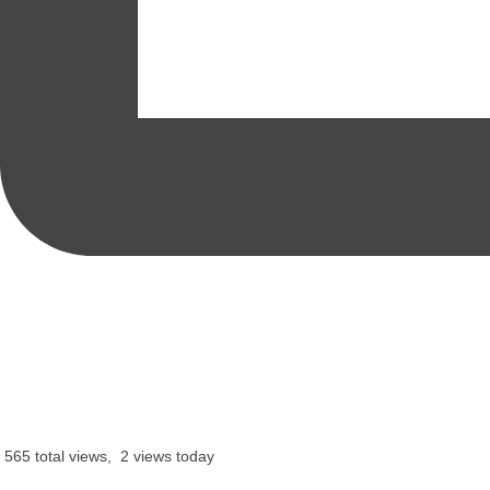
565 total views, 2 views today