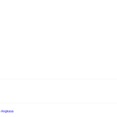
e Angkasa