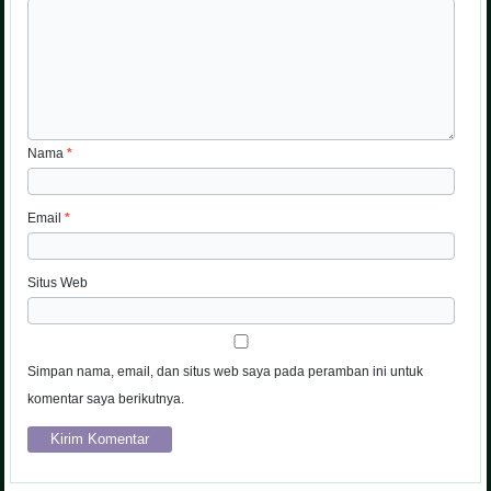
Nama
*
Email
*
Situs Web
Simpan nama, email, dan situs web saya pada peramban ini untuk
komentar saya berikutnya.