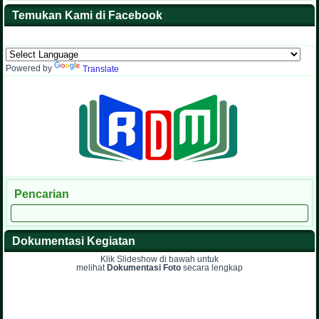
Temukan Kami di Facebook
Powered by
Translate
Pencarian
Dokumentasi Kegiatan
Klik Slideshow di bawah untuk
melihat
Dokumentasi Foto
secara lengkap