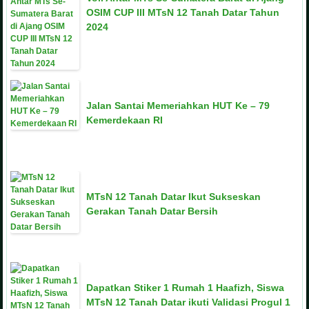
OSIM CUP III MTsN 12 Tanah Datar Tahun
2024
Jalan Santai Memeriahkan HUT Ke – 79
Kemerdekaan RI
MTsN 12 Tanah Datar Ikut Sukseskan
Gerakan Tanah Datar Bersih
Dapatkan Stiker 1 Rumah 1 Haafizh, Siswa
MTsN 12 Tanah Datar ikuti Validasi Progul 1