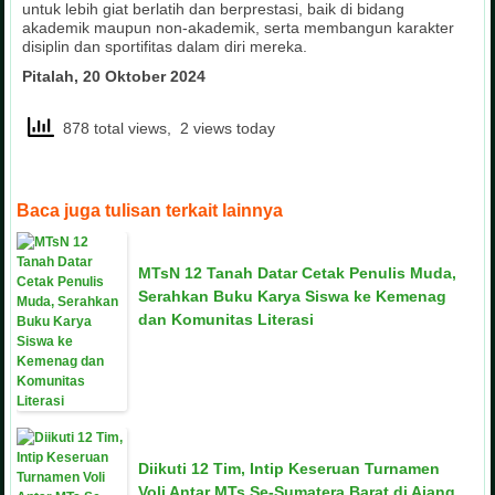
untuk lebih giat berlatih dan berprestasi, baik di bidang
akademik maupun non-akademik, serta membangun karakter
disiplin dan sportifitas dalam diri mereka.
Pitalah, 20 Oktober 2024
878 total views, 2 views today
Baca juga tulisan terkait lainnya
MTsN 12 Tanah Datar Cetak Penulis Muda,
Serahkan Buku Karya Siswa ke Kemenag
dan Komunitas Literasi
Diikuti 12 Tim, Intip Keseruan Turnamen
Voli Antar MTs Se-Sumatera Barat di Ajang