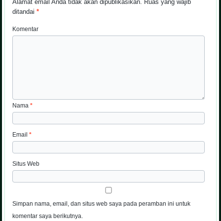
Alamat email Anda tidak akan dipublikasikan.
Ruas yang wajib
ditandai
*
Komentar
Nama
*
Email
*
Situs Web
Simpan nama, email, dan situs web saya pada peramban ini untuk
komentar saya berikutnya.