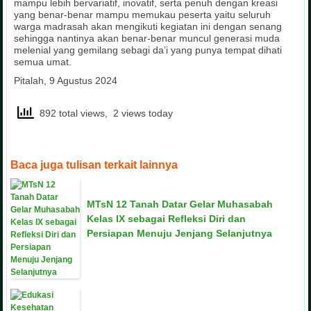
mampu lebih bervariatif, inovatif, serta penuh dengan kreasi
yang benar-benar mampu memukau peserta yaitu seluruh
warga madrasah akan mengikuti kegiatan ini dengan senang
sehingga nantinya akan benar-benar muncul generasi muda
melenial yang gemilang sebagi da’i yang punya tempat dihati
semua umat.
Pitalah, 9 Agustus 2024
892 total views, 2 views today
Baca juga tulisan terkait lainnya
MTsN 12 Tanah Datar Gelar Muhasabah
Kelas IX sebagai Refleksi Diri dan
Persiapan Menuju Jenjang Selanjutnya