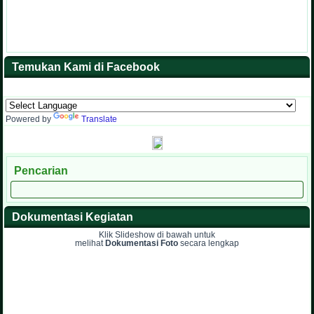
Temukan Kami di Facebook
Powered by
Translate
Pencarian
Dokumentasi Kegiatan
Klik Slideshow di bawah untuk
melihat
Dokumentasi Foto
secara lengkap