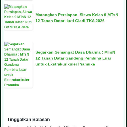
Matangkan Persiapan, Siswa Kelas 9 MTsN
12 Tanah Datar Ikuti Gladi TKA 2026
Segarkan Semangat Dasa Dharma : MTsN
12 Tanah Datar Gandeng Pembina Luar
untuk Ekstrakurikuler Pramuka
Tinggalkan Balasan