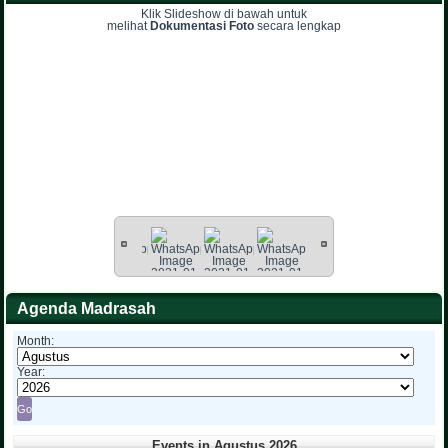
Klik Slideshow di bawah untuk
melihat
Dokumentasi Foto
secara lengkap
Agenda Madrasah
Month:
Year:
Events in Agustus 2026