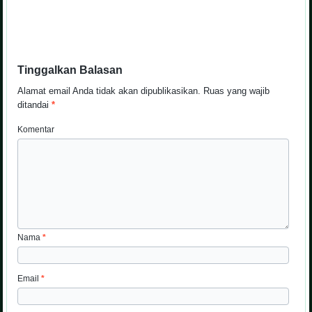
Tinggalkan Balasan
Alamat email Anda tidak akan dipublikasikan.
Ruas yang wajib
ditandai
*
Komentar
Nama
*
Email
*