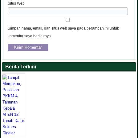
Situs Web
Simpan nama, email, dan situs web saya pada peramban ini untuk
komentar saya berikutnya.
Berita Terkini