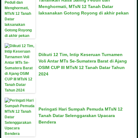
Menghormati, MTsN 12 Tanah Datar
laksanakan Gotong Royong di akhir pekan
Diikuti 12 Tim, Intip Keseruan Turnamen
Voli Antar MTs Se-Sumatera Barat di Ajang
OSIM CUP III MTsN 12 Tanah Datar Tahun
2024
Peringati Hari Sumpah Pemuda MTsN 12
Tanah Datar Selenggarakan Upacara
Bendera