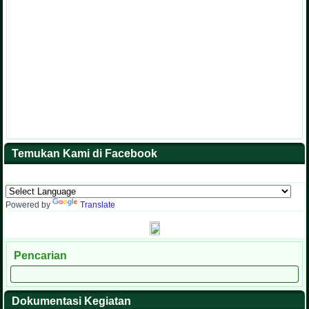
Temukan Kami di Facebook
Powered by
Translate
Pencarian
Dokumentasi Kegiatan