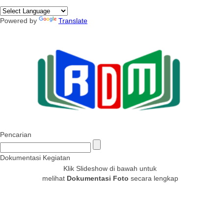
Powered by
Translate
Pencarian
Dokumentasi Kegiatan
Klik Slideshow di bawah untuk
melihat
Dokumentasi Foto
secara lengkap