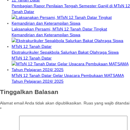
Pembagian Rapor Penilaian Tengah Semester Ganjil di MTsN 12
Tanah Datar
Laksanakan Persami, MTsN 12 Tanah Datar Tingkat
Kemandirian dan Keterampilan Siswa
Ekstrakurikuler Sepakbola Salurkan Bakat Olahraga Siswa
MTsN 12 Tanah Datar
MTsN 12 Tanah Datar Gelar Upacara Pembukaan MATSAMA
Tahun Pelajaran 2024/ 2025
Tinggalkan Balasan
Alamat email Anda tidak akan dipublikasikan.
Ruas yang wajib ditandai
*