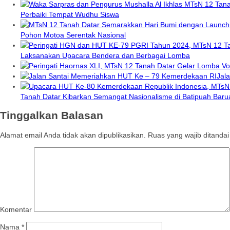
Perbaiki Tempat Wudhu Siswa
Pohon Motoa Serentak Nasional
Laksanakan Upacara Bendera dan Berbagai Lomba
Jal
Tanah Datar Kibarkan Semangat Nasionalisme di Batipuah Baru
Tinggalkan Balasan
Alamat email Anda tidak akan dipublikasikan.
Ruas yang wajib ditanda
Komentar
Nama
*