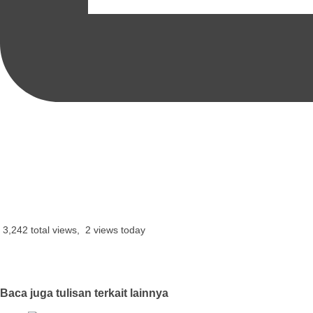
3,242 total views, 2 views today
Baca juga tulisan terkait lainnya