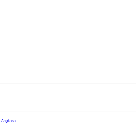
e Angkasa