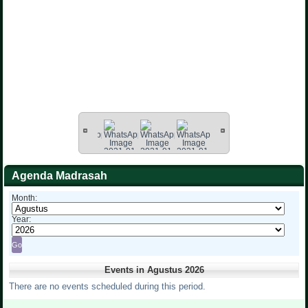
Agenda Madrasah
Month:
Year:
Events in Agustus 2026
There are no events scheduled during this period.