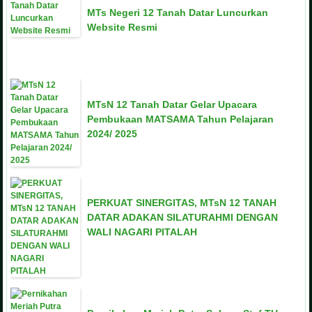
MTs Negeri 12 Tanah Datar Luncurkan
Website Resmi
MTsN 12 Tanah Datar Gelar Upacara
Pembukaan MATSAMA Tahun Pelajaran
2024/ 2025
PERKUAT SINERGITAS, MTsN 12 TANAH
DATAR ADAKAN SILATURAHMI DENGAN
WALI NAGARI PITALAH