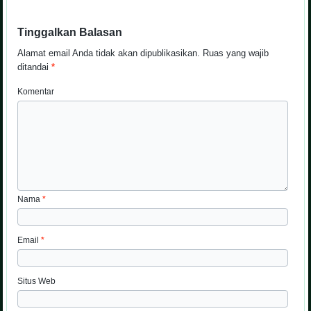
Tinggalkan Balasan
Alamat email Anda tidak akan dipublikasikan.
Ruas yang wajib
ditandai
*
Komentar
Nama
*
Email
*
Situs Web