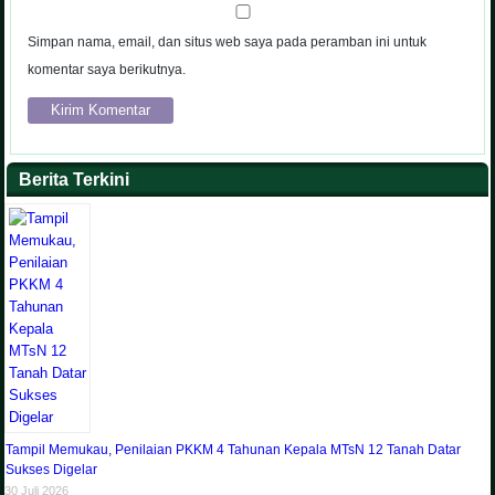
Simpan nama, email, dan situs web saya pada peramban ini untuk
komentar saya berikutnya.
Berita Terkini
Tampil Memukau, Penilaian PKKM 4 Tahunan Kepala MTsN 12 Tanah Datar
Sukses Digelar
30 Juli 2026