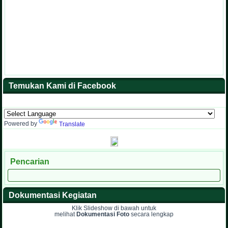
Temukan Kami di Facebook
Powered by
Translate
Pencarian
Dokumentasi Kegiatan
Klik Slideshow di bawah untuk
melihat
Dokumentasi Foto
secara lengkap