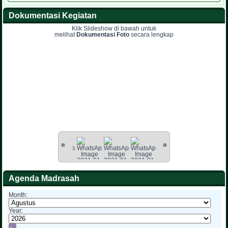
Dokumentasi Kegiatan
Klik Slideshow di bawah untuk
melihat
Dokumentasi Foto
secara lengkap
Agenda Madrasah
Month:
Year: