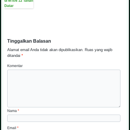
Tinggalkan Balasan
Alamat email Anda tidak akan dipublikasikan.
Ruas yang wajib
ditandai
*
Komentar
Nama
*
Email
*