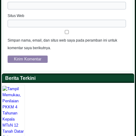
Situs Web
Simpan nama, email, dan situs web saya pada peramban ini untuk
komentar saya berikutnya.
Berita Terkini