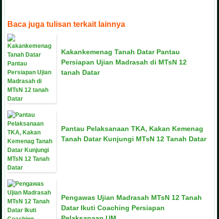
Baca juga tulisan terkait lainnya
Kakankemenag Tanah Datar Pantau
Persiapan Ujian Madrasah di MTsN 12
tanah Datar
Pantau Pelaksanaan TKA, Kakan Kemenag
Tanah Datar Kunjungi MTsN 12 Tanah Datar
Pengawas Ujian Madrasah MTsN 12 Tanah
Datar Ikuti Coaching Persiapan
Pelaksanaan UM