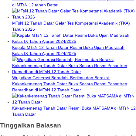
di MTsN 12 tanah Datar
MTsN 12 Tanah Datar Gelar Tes Kompetensi Akademik (TKA)
Tahun 2026
Kepala MTsN 12 Tanah Datar Resmi Buka Ujian Madrasah
Kelas IX Tahun Ajaran 2024/2025
Wujudkan Generasi Beradab, Berilmu dan Beraksi,
Kakankemenag Tanah Datar Buka Secara Resmi Pesantren
Ramadhan di MTsN 12 Tanah Datar
Kakankemenag Tanah Datar Resmi Buka MATSAMA di MTsN 12
Tanah Datar
Tinggalkan Balasan