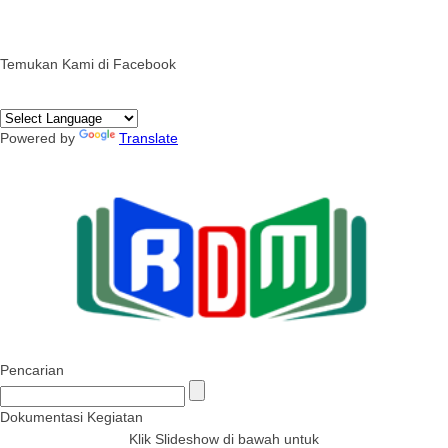
Temukan Kami di Facebook
Powered by
Translate
Pencarian
Dokumentasi Kegiatan
Klik Slideshow di bawah untuk