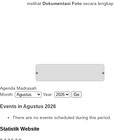
melihat
Dokumentasi Foto
secara lengkap
Agenda Madrasah
Month:
Year:
Events in Agustus 2026
There are no events scheduled during this period.
Statistik Website