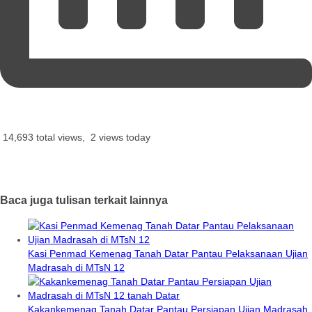
14,693 total views, 2 views today
Baca juga tulisan terkait lainnya
Kasi Penmad Kemenag Tanah Datar Pantau Pelaksanaan Ujian
Madrasah di MTsN 12
Kakankemenag Tanah Datar Pantau Persiapan Ujian Madrasah