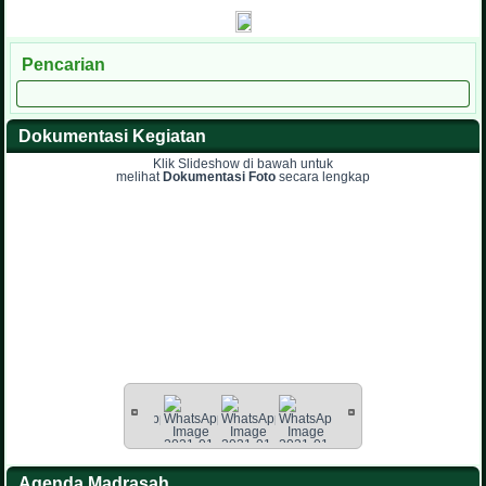
Pencarian
Dokumentasi Kegiatan
Klik Slideshow di bawah untuk
melihat
Dokumentasi Foto
secara lengkap
Agenda Madrasah