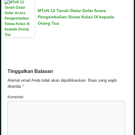
MTsN 12 Tanah Datar Gelar Acara
Pengembalian Siswa Kelas IX kepada
Orang Tua
Tinggalkan Balasan
Alamat email Anda tidak akan dipublikasikan.
Ruas yang wajib
ditandai
*
Komentar