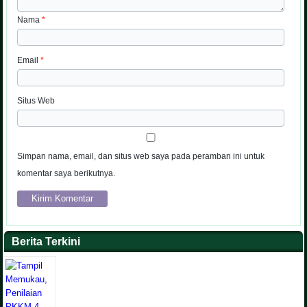
Nama
*
Email
*
Situs Web
Simpan nama, email, dan situs web saya pada peramban ini untuk
komentar saya berikutnya.
Berita Terkini