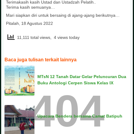
Terimakasih kasih Ustad dan Ustadzah Pelatih..
Terima kasih semuanya…
Mari siapkan diri untuk bersaing di ajang-ajang berikutnya…
Pitalah, 18 Agustus 2022
11,111 total views, 4 views today
Baca juga tulisan terkait lainnya
MTsN 12 Tanah Datar Gelar Peluncuran Dua
Buku Antologi Cerpen Siswa Kelas IX
404
Upacara Bendera bersama Camat Batipuh