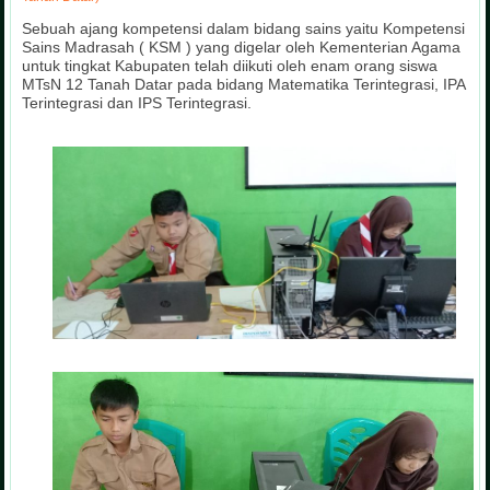
Sebuah ajang kompetensi dalam bidang sains yaitu Kompetensi
Sains Madrasah ( KSM ) yang digelar oleh Kementerian Agama
untuk tingkat Kabupaten telah diikuti oleh enam orang siswa
MTsN 12 Tanah Datar pada bidang Matematika Terintegrasi, IPA
Terintegrasi dan IPS Terintegrasi.