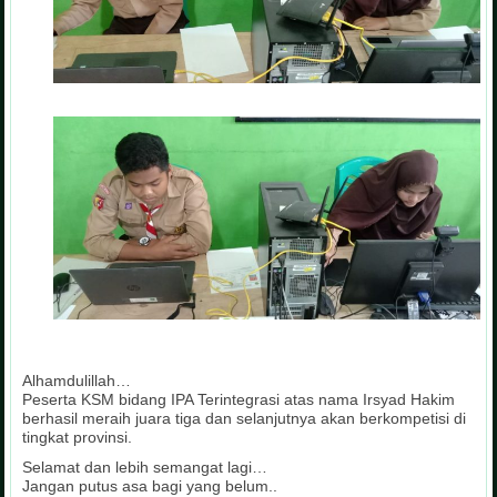
Alhamdulillah…
Peserta KSM bidang IPA Terintegrasi atas nama Irsyad Hakim
berhasil meraih juara tiga dan selanjutnya akan berkompetisi di
tingkat provinsi.
Selamat dan lebih semangat lagi…
Jangan putus asa bagi yang belum..