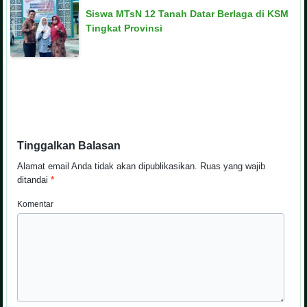
Siswa MTsN 12 Tanah Datar Berlaga di KSM
Tingkat Provinsi
Tinggalkan Balasan
Alamat email Anda tidak akan dipublikasikan.
Ruas yang wajib
ditandai
*
Komentar