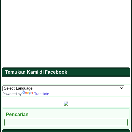
Temukan Kami di Facebook
Powered by
Translate
Pencarian