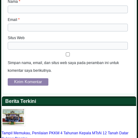
Nama
*
Email
*
Situs Web
Simpan nama, email, dan situs web saya pada peramban ini untuk
komentar saya berikutnya.
Berita Terkini
Tampil Memukau, Penilaian PKKM 4 Tahunan Kepala MTsN 12 Tanah Datar