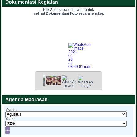
Dokumentasi Kegiatan
Klik Slideshow di bawah untuk
melihat
Dokumentasi Foto
secara lengkap
Agenda Madrasah
Month:
Year: