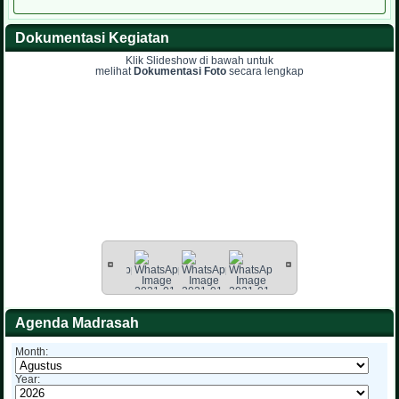
Dokumentasi Kegiatan
Klik Slideshow di bawah untuk
melihat
Dokumentasi Foto
secara lengkap
Agenda Madrasah
Month:
Year: