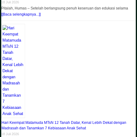
18 Juli 2026
Pitalah, Humas – Setelah berlangsung penuh keseruan dan edukasi selama
[[Baca selengkapnya...]]
Hari Keempat Matamuda MTsN 12 Tanah Datar, Kenal Lebih Dekat dengan
Madrasah dan Tanamkan 7 Kebiasaan Anak Sehat
18 Juli 2026