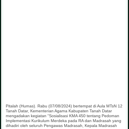
Pitalah (Humas). Rabu (07/08/2024) bertempat di Aula MTsN 12
Tanah Datar, Kementerian Agama Kabupaten Tanah Datar
mengadakan kegiatan “Sosialisasi KMA 450 tentang Pedoman
Implementasi Kurikulum Merdeka pada RA dan Madrasah yang
dihadiri oleh seluruh Pengawas Madrasah, Kepala Madrasah