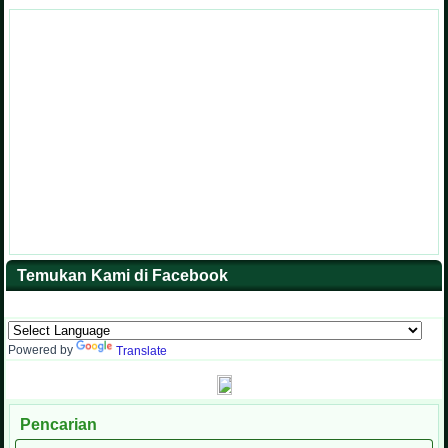
Temukan Kami di Facebook
Powered by
Translate
Pencarian