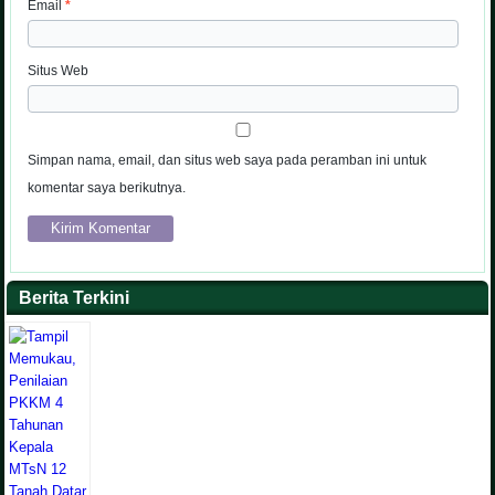
Email
*
Situs Web
Simpan nama, email, dan situs web saya pada peramban ini untuk
komentar saya berikutnya.
Berita Terkini