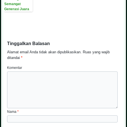
Tinggalkan Balasan
Alamat email Anda tidak akan dipublikasikan.
Ruas yang wajib
ditandai
*
Komentar
Nama
*