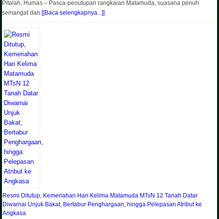
Pitalah, Humas – Pasca-penutupan rangkaian Matamuda, suasana penuh
semangat dan
[[Baca selengkapnya...]]
Resmi Ditutup, Kemeriahan Hari Kelima Matamuda MTsN 12 Tanah Datar
Diwarnai Unjuk Bakat, Bertabur Penghargaan, hingga Pelepasan Atribut ke
Angkasa