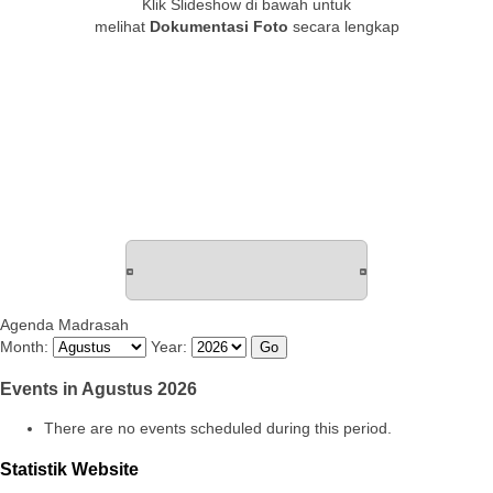
Klik Slideshow di bawah untuk
melihat
Dokumentasi Foto
secara lengkap
Agenda Madrasah
Month:
Year:
Events in Agustus 2026
There are no events scheduled during this period.
Statistik Website