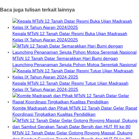
Baca juga tulisan terkait lainnya
Kepala MTsN 12 Tanah Datar Resmi Buka Ujian Madrasah
Kelas IX Tahun Ajaran 2024/2025
MTsN 12 Tanah Datar Semarakkan Hari Bumi dengan
Launching Penanaman Sejuta Pohon Motoa Serentak Nasional
Kepala MTsN 12 Tanah Datar Resmi Tutup Ujian Madrasah
Kelas IX Tahun Ajaran 2024-2025
Komite Madrasah dan Pihak MTsN 12 Tanah Datar Gelar Rapat
Koordinasi Tingkatkan Kualitas Pendidikan
MTsN 12 Tanah Datar Gelar Gotong Royong Massal, Dukung
dan Sambut Gerakan Tanah Datar Bersih dan HUT RI ke-80