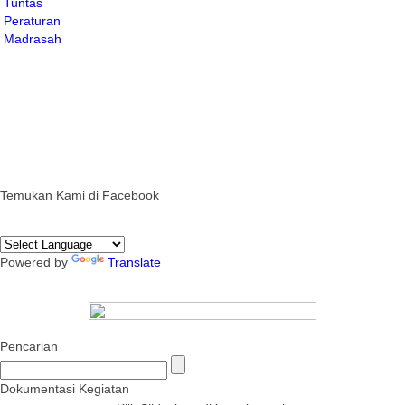
Temukan Kami di Facebook
Powered by
Translate
Pencarian
Dokumentasi Kegiatan