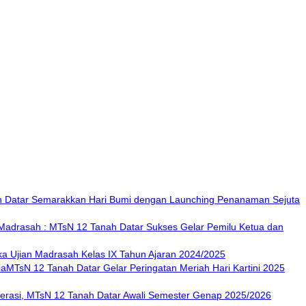
 Datar Semarakkan Hari Bumi dengan Launching Penanaman Sejuta
Madrasah : MTsN 12 Tanah Datar Sukses Gelar Pemilu Ketua dan
a Ujian Madrasah Kelas IX Tahun Ajaran 2024/2025
MTsN 12 Tanah Datar Gelar Peringatan Meriah Hari Kartini 2025
lerasi, MTsN 12 Tanah Datar Awali Semester Genap 2025/2026