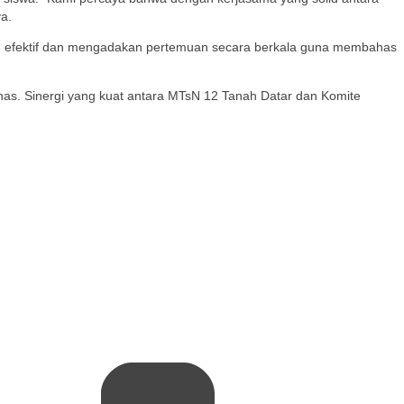
a.
yang efektif dan mengadakan pertemuan secara berkala guna membahas
bahas. Sinergi yang kuat antara MTsN 12 Tanah Datar dan Komite