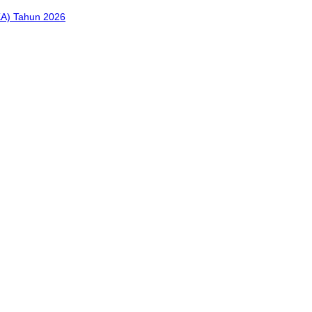
KA) Tahun 2026