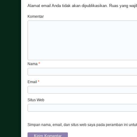
Alamat email Anda tidak akan dipublikasikan.
Ruas yang wajib
Komentar
Nama
*
Email
*
Situs Web
Simpan nama, email, dan situs web saya pada peramban ini untuk