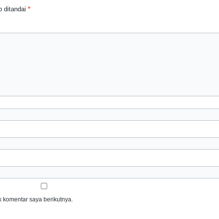
 ditandai
*
 komentar saya berikutnya.