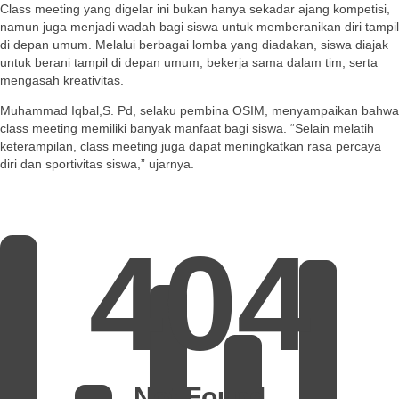
Class meeting yang digelar ini bukan hanya sekadar ajang kompetisi,
namun juga menjadi wadah bagi siswa untuk memberanikan diri tampil
di depan umum. Melalui berbagai lomba yang diadakan, siswa diajak
untuk berani tampil di depan umum, bekerja sama dalam tim, serta
mengasah kreativitas.
Muhammad Iqbal,S. Pd, selaku pembina OSIM, menyampaikan bahwa
class meeting memiliki banyak manfaat bagi siswa. “Selain melatih
keterampilan, class meeting juga dapat meningkatkan rasa percaya
diri dan sportivitas siswa,” ujarnya.
404
Not Found