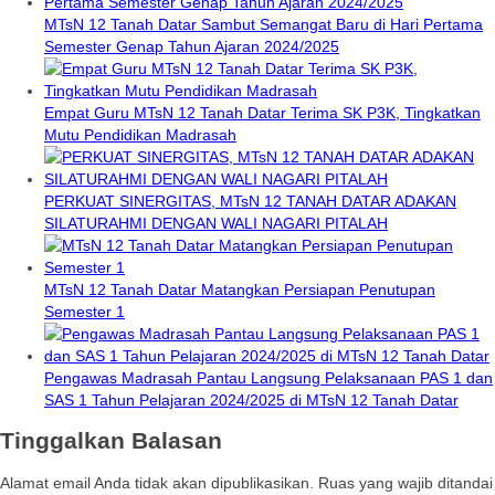
MTsN 12 Tanah Datar Sambut Semangat Baru di Hari Pertama
Semester Genap Tahun Ajaran 2024/2025
Empat Guru MTsN 12 Tanah Datar Terima SK P3K, Tingkatkan
Mutu Pendidikan Madrasah
PERKUAT SINERGITAS, MTsN 12 TANAH DATAR ADAKAN
SILATURAHMI DENGAN WALI NAGARI PITALAH
MTsN 12 Tanah Datar Matangkan Persiapan Penutupan
Semester 1
Pengawas Madrasah Pantau Langsung Pelaksanaan PAS 1 dan
SAS 1 Tahun Pelajaran 2024/2025 di MTsN 12 Tanah Datar
Tinggalkan Balasan
Alamat email Anda tidak akan dipublikasikan.
Ruas yang wajib ditandai