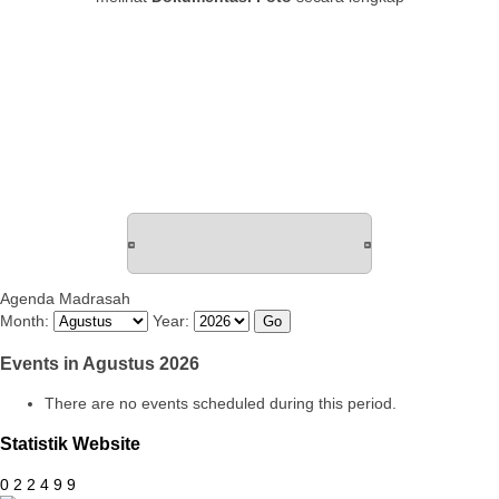
Agenda Madrasah
Month:
Year:
Events in Agustus 2026
There are no events scheduled during this period.
Statistik Website
0
2
2
4
9
9