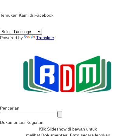
Temukan Kami di Facebook
Powered by
Translate
Pencarian
Dokumentasi Kegiatan
Klik Slideshow di bawah untuk
melihat
Dokumentasi Foto
secara lengkap