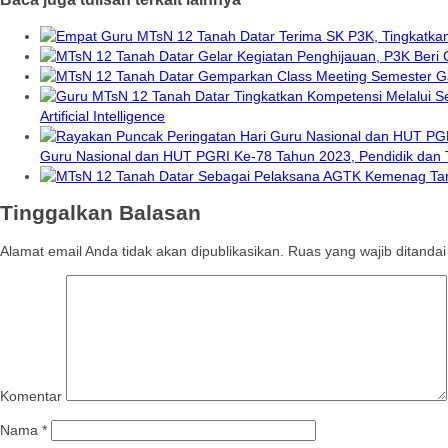
Artificial Intelligence
Guru Nasional dan HUT PGRI Ke-78 Tahun 2023, Pendidik dan
Tinggalkan Balasan
Alamat email Anda tidak akan dipublikasikan.
Ruas yang wajib ditanda
Komentar
Nama
*