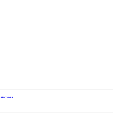
e Angkasa