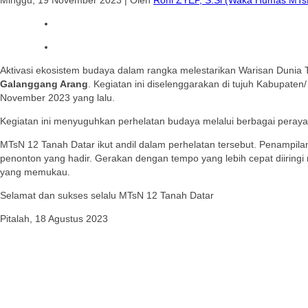
Aktivasi ekosistem budaya dalam rangka melestarikan Warisan Duni
Galanggang Arang
. Kegiatan ini diselenggarakan di tujuh Kabupaten/
November 2023 yang lalu.
Kegiatan ini menyuguhkan perhelatan budaya melalui berbagai peraya
MTsN 12 Tanah Datar ikut andil dalam perhelatan tersebut. Penampilan
penonton yang hadir. Gerakan dengan tempo yang lebih cepat diiring
yang memukau.
Selamat dan sukses selalu MTsN 12 Tanah Datar
Pitalah, 18 Agustus 2023