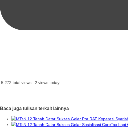
5,272 total views, 2 views today
Baca juga tulisan terkait lainnya