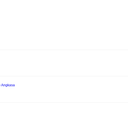
e Angkasa