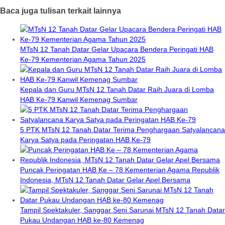
Baca juga tulisan terkait lainnya
MTsN 12 Tanah Datar Gelar Upacara Bendera Peringati HAB
Ke-79 Kementerian Agama Tahun 2025
Kepala dan Guru MTsN 12 Tanah Datar Raih Juara di Lomba
HAB Ke-79 Kanwil Kemenag Sumbar
5 PTK MTsN 12 Tanah Datar Terima Penghargaan Satyalancana
Karya Satya pada Peringatan HAB Ke-79
Puncak Peringatan HAB Ke – 78 Kementerian Agama Republik
Indonesia, MTsN 12 Tanah Datar Gelar Apel Bersama
Tampil Spektakuler, Sanggar Seni Sarunai MTsN 12 Tanah Datar
Pukau Undangan HAB ke-80 Kemenag