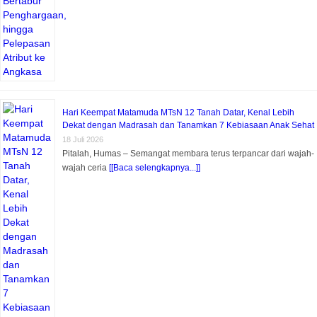
Hari Keempat Matamuda MTsN 12 Tanah Datar, Kenal Lebih
Dekat dengan Madrasah dan Tanamkan 7 Kebiasaan Anak Sehat
18 Juli 2026
Pitalah, Humas – Semangat membara terus terpancar dari wajah-
wajah ceria
[[Baca selengkapnya...]]