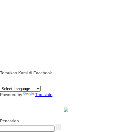
Temukan Kami di Facebook
Powered by
Translate
Pencarian