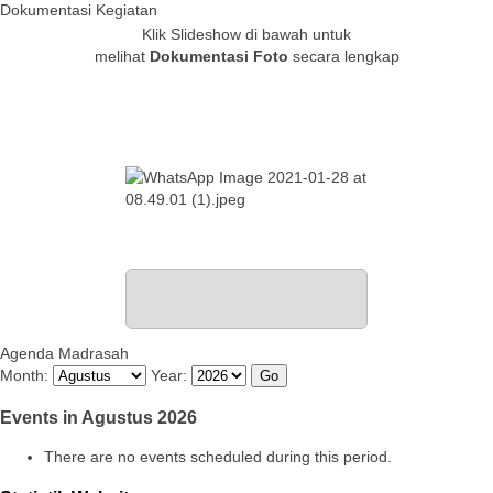
Dokumentasi Kegiatan
Klik Slideshow di bawah untuk
melihat
Dokumentasi Foto
secara lengkap
Agenda Madrasah
Month:
Year:
Events in Agustus 2026
There are no events scheduled during this period.