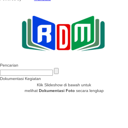
Pencarian
Dokumentasi Kegiatan
Klik Slideshow di bawah untuk
melihat
Dokumentasi Foto
secara lengkap