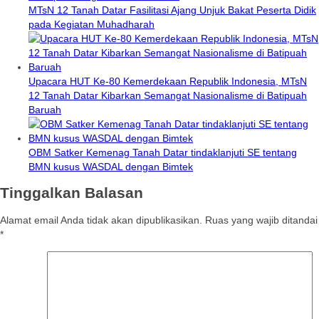
MTsN 12 Tanah Datar Fasilitasi Ajang Unjuk Bakat Peserta Didik
pada Kegiatan Muhadharah
Upacara HUT Ke-80 Kemerdekaan Republik Indonesia, MTsN
12 Tanah Datar Kibarkan Semangat Nasionalisme di Batipuah
Baruah
OBM Satker Kemenag Tanah Datar tindaklanjuti SE tentang
BMN kusus WASDAL dengan Bimtek
Tinggalkan Balasan
Alamat email Anda tidak akan dipublikasikan.
Ruas yang wajib ditandai
*