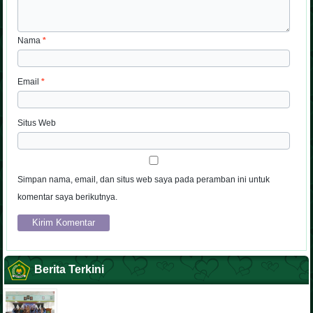
Nama
*
Email
*
Situs Web
Simpan nama, email, dan situs web saya pada peramban ini untuk
komentar saya berikutnya.
Berita Terkini