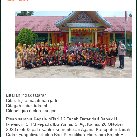
Ditarah indak tatarah
Ditarah juo malah nan jadi
Ditagah indak tatagah
Dilapeh juo malah nan jadi
Pisah sambut Kepala MTsN 12 Tanah Datar dari Bapak H.
Ikhwindri, S. Pd kepada Ibu Yuniar, S. Ag, Kamis, 26 Oktober
2023 oleh Kepala Kantor Kementerian Agama Kabupaten Tanah
Datar, yang diwakili oleh Kasi Pendidikan Madrasah Bapak H.