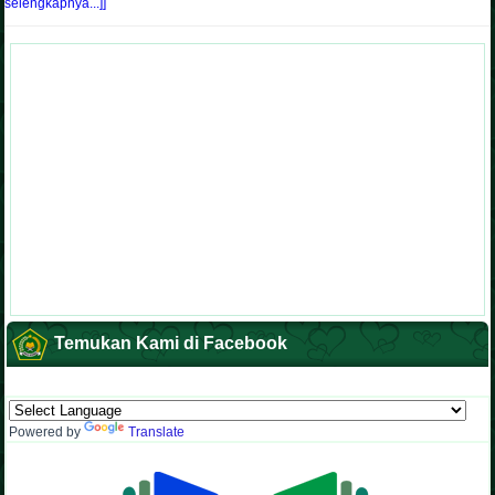
selengkapnya...]]
Temukan Kami di Facebook
Powered by
Translate