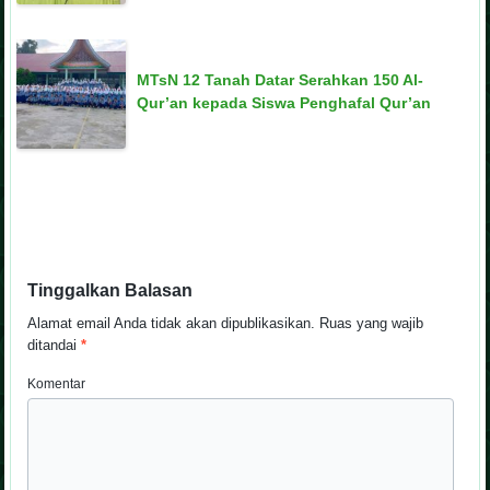
MTsN 12 Tanah Datar Serahkan 150 Al-
Qur’an kepada Siswa Penghafal Qur’an
Tinggalkan Balasan
Alamat email Anda tidak akan dipublikasikan.
Ruas yang wajib
ditandai
*
Komentar