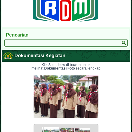
Pencarian
Dokumentasi Kegiatan
Klik Slideshow di bawah untuk
melihat
Dokumentasi Foto
secara lengkap