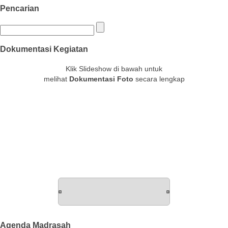
Pencarian
Dokumentasi Kegiatan
Klik Slideshow di bawah untuk
melihat
Dokumentasi Foto
secara lengkap
Agenda Madrasah