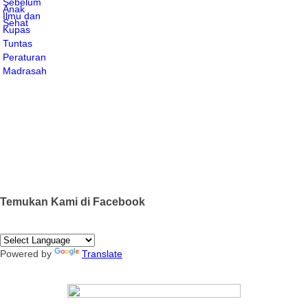
Temukan Kami di Facebook
Powered by
Translate