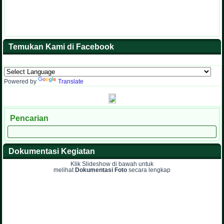
Temukan Kami di Facebook
Powered by
Translate
Pencarian
Dokumentasi Kegiatan
Klik Slideshow di bawah untuk
melihat
Dokumentasi Foto
secara lengkap