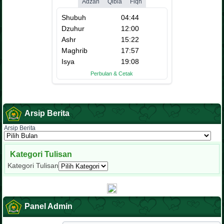
Arsip Berita
Arsip Berita
Kategori Tulisan
Kategori Tulisan
Panel Admin