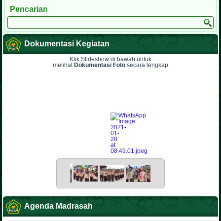
Pencarian
Dokumentasi Kegiatan
Klik Slideshow di bawah untuk
melihat
Dokumentasi Foto
secara lengkap
Agenda Madrasah