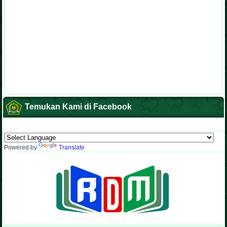
Temukan Kami di Facebook
Powered by
Translate