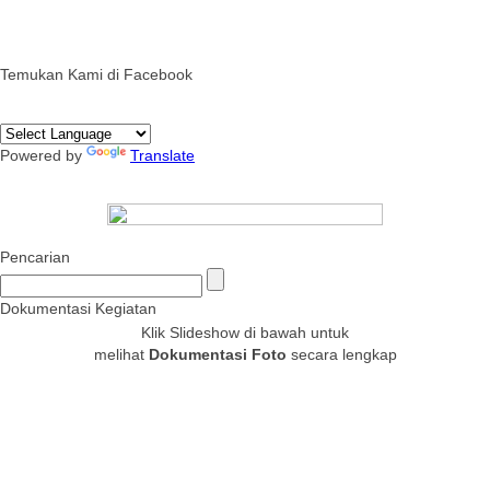
Temukan Kami di Facebook
Powered by
Translate
Pencarian
Dokumentasi Kegiatan
Klik Slideshow di bawah untuk
melihat
Dokumentasi Foto
secara lengkap