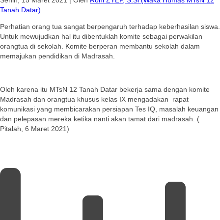
Tanah Datar)
Perhatian orang tua sangat berpengaruh terhadap keberhasilan siswa.
Untuk mewujudkan hal itu dibentuklah komite sebagai perwakilan
orangtua di sekolah. Komite berperan membantu sekolah dalam
memajukan pendidikan di Madrasah.
Oleh karena itu MTsN 12 Tanah Datar bekerja sama dengan komite
Madrasah dan orangtua khusus kelas IX mengadakan rapat
komunikasi yang membicarakan persiapan Tes IQ, masalah keuangan
dan pelepasan mereka ketika nanti akan tamat dari madrasah. (
Pitalah, 6 Maret 2021)