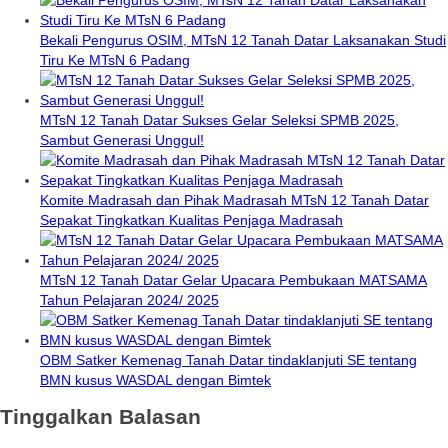
Bekali Pengurus OSIM, MTsN 12 Tanah Datar Laksanakan Studi
Tiru Ke MTsN 6 Padang
MTsN 12 Tanah Datar Sukses Gelar Seleksi SPMB 2025,
Sambut Generasi Unggul!
Komite Madrasah dan Pihak Madrasah MTsN 12 Tanah Datar
Sepakat Tingkatkan Kualitas Penjaga Madrasah
MTsN 12 Tanah Datar Gelar Upacara Pembukaan MATSAMA
Tahun Pelajaran 2024/ 2025
OBM Satker Kemenag Tanah Datar tindaklanjuti SE tentang
BMN kusus WASDAL dengan Bimtek
Tinggalkan Balasan