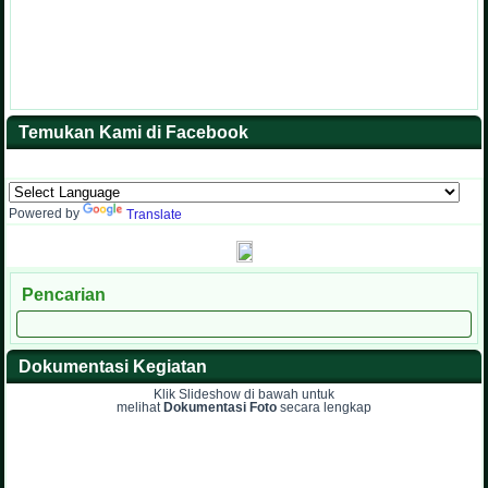
Temukan Kami di Facebook
Powered by
Translate
Pencarian
Dokumentasi Kegiatan
Klik Slideshow di bawah untuk
melihat
Dokumentasi Foto
secara lengkap