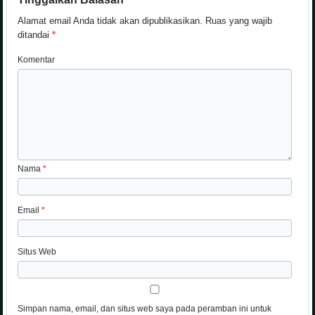
Alamat email Anda tidak akan dipublikasikan.
Ruas yang wajib
ditandai
*
Komentar
Nama
*
Email
*
Situs Web
Simpan nama, email, dan situs web saya pada peramban ini untuk