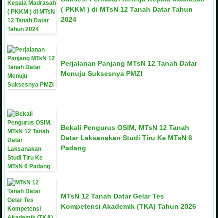
( PKKM ) di MTsN 12 Tanah Datar Tahun
2024
Perjalanan Panjang MTsN 12 Tanah Datar
Menuju Suksesnya PMZI
Bekali Pengurus OSIM, MTsN 12 Tanah
Datar Laksanakan Studi Tiru Ke MTsN 6
Padang
MTsN 12 Tanah Datar Gelar Tes
Kompetensi Akademik (TKA) Tahun 2026