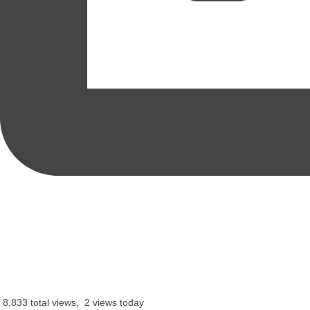
8,833 total views, 2 views today