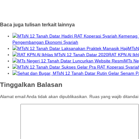
Baca juga tulisan terkait lainnya
Pengembangan Ekonomi Syariah
MTsN 
RAT KPN Al Ikh
MTs Ne
Tinggalkan Balasan
Alamat email Anda tidak akan dipublikasikan.
Ruas yang wajib ditanda