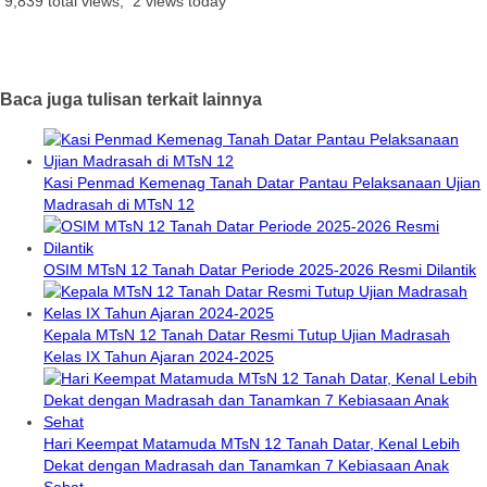
9,839 total views, 2 views today
Baca juga tulisan terkait lainnya
Kasi Penmad Kemenag Tanah Datar Pantau Pelaksanaan Ujian
Madrasah di MTsN 12
OSIM MTsN 12 Tanah Datar Periode 2025-2026 Resmi Dilantik
Kepala MTsN 12 Tanah Datar Resmi Tutup Ujian Madrasah
Kelas IX Tahun Ajaran 2024-2025
Hari Keempat Matamuda MTsN 12 Tanah Datar, Kenal Lebih
Dekat dengan Madrasah dan Tanamkan 7 Kebiasaan Anak
Sehat