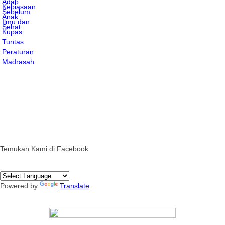
Temukan Kami di Facebook
Powered by
Translate