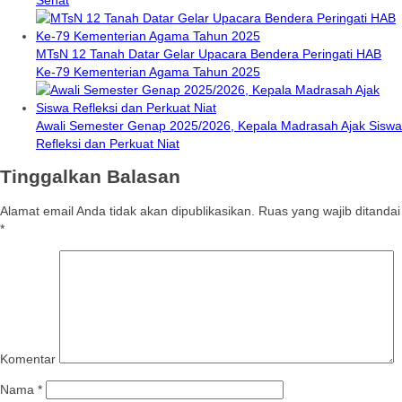
MTsN 12 Tanah Datar Gelar Upacara Bendera Peringati HAB
Ke-79 Kementerian Agama Tahun 2025
Awali Semester Genap 2025/2026, Kepala Madrasah Ajak Siswa
Refleksi dan Perkuat Niat
Tinggalkan Balasan
Alamat email Anda tidak akan dipublikasikan.
Ruas yang wajib ditandai
*
Komentar
Nama
*