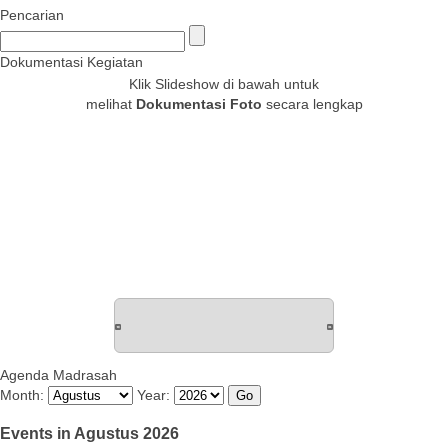
Pencarian
Dokumentasi Kegiatan
Klik Slideshow di bawah untuk
melihat
Dokumentasi Foto
secara lengkap
Agenda Madrasah
Month:
Year:
Events in Agustus 2026