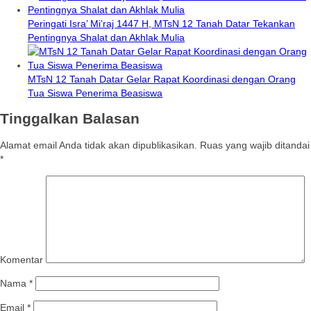
Peringati Isra’ Mi’raj 1447 H, MTsN 12 Tanah Datar Tekankan
Pentingnya Shalat dan Akhlak Mulia
MTsN 12 Tanah Datar Gelar Rapat Koordinasi dengan Orang
Tua Siswa Penerima Beasiswa
Tinggalkan Balasan
Alamat email Anda tidak akan dipublikasikan.
Ruas yang wajib ditandai
*
Komentar
Nama
*
Email
*