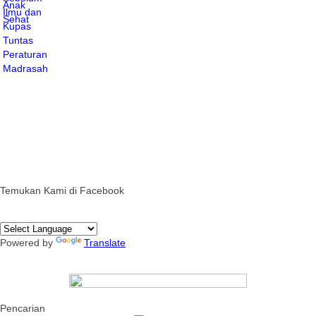
Temukan Kami di Facebook
Powered by
Translate
Pencarian