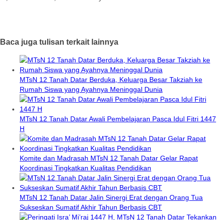
Baca juga tulisan terkait lainnya
MTsN 12 Tanah Datar Berduka, Keluarga Besar Takziah ke
Rumah Siswa yang Ayahnya Meninggal Dunia
MTsN 12 Tanah Datar Awali Pembelajaran Pasca Idul Fitri 1447
H
Komite dan Madrasah MTsN 12 Tanah Datar Gelar Rapat
Koordinasi Tingkatkan Kualitas Pendidikan
MTsN 12 Tanah Datar Jalin Sinergi Erat dengan Orang Tua
Sukseskan Sumatif Akhir Tahun Berbasis CBT