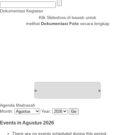
Dokumentasi Kegiatan
Klik Slideshow di bawah untuk
melihat
Dokumentasi Foto
secara lengkap
Agenda Madrasah
Month:
Year:
Events in Agustus 2026
There are no events scheduled during this period.